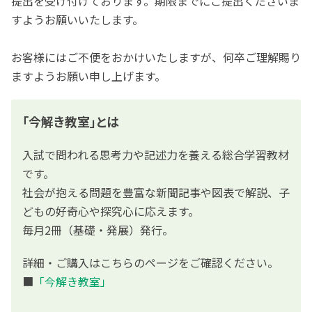
提出を受け付けております。期限までにご提出くださいま
すようお願いいたします。
お客様にはご不便をおかけいたしますが、何卒ご理解賜り
ますようお願い申し上げます。
「今解き教室」とは
入試で問われる思考力や記述力を養える総合学習教材
です。
社会が抱える問題を豊富な新聞記事や図表で解説、子
どもの好奇心や探究心に応えます。
毎月2冊（基礎・発展）発行。
詳細・ご購入はこちらのページをご確認ください。
■
「今解き教室」