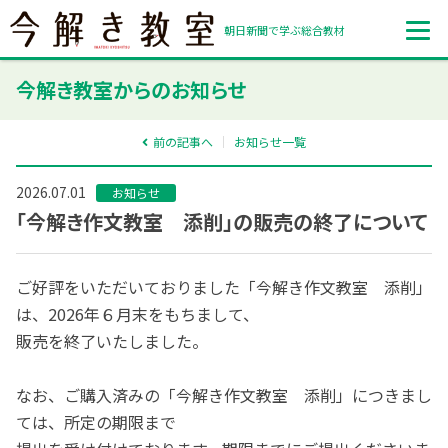
朝日新聞で学ぶ総合教材
今解き教室からのお知らせ
前の記事へ
お知らせ一覧
2026.07.01
お知らせ
「今解き作文教室 添削」の販売の終了について
ご好評をいただいておりました「今解き作文教室 添削」
は、2026年６月末をもちまして、
販売を終了いたしました。
なお、ご購入済みの「今解き作文教室 添削」につきまし
ては、所定の期限まで