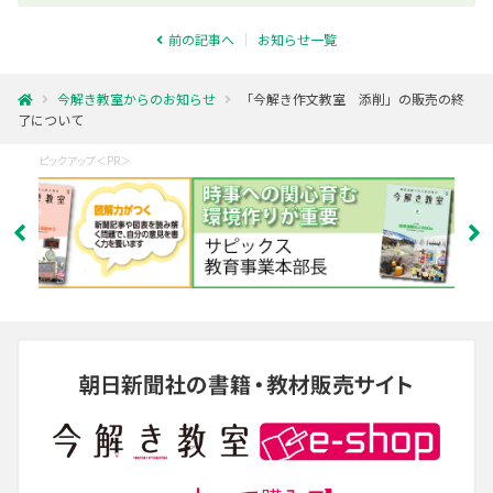
前の記事へ
お知らせ一覧
今解き教室からのお知らせ
「今解き作文教室 添削」の販売の終
了について
ピックアップ＜PR＞