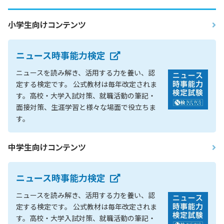
小学生向けコンテンツ
ニュース時事能力検定
ニュースを読み解き、活用する力を養い、認
定する検定です。 公式教材は毎年改定されま
す。高校・大学入試対策、就職活動の筆記・
面接対策、生涯学習と様々な場面で役立ちま
す。
中学生向けコンテンツ
ニュース時事能力検定
ニュースを読み解き、活用する力を養い、認
定する検定です。 公式教材は毎年改定されま
す。高校・大学入試対策、就職活動の筆記・