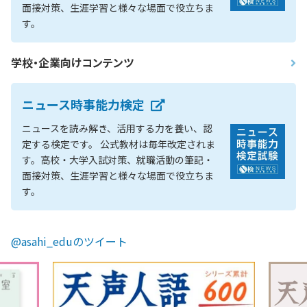
面接対策、生涯学習と様々な場面で役立ちま
す。
学校・企業向けコンテンツ
ニュース時事能力検定
ニュースを読み解き、活用する力を養い、認
定する検定です。 公式教材は毎年改定されま
す。高校・大学入試対策、就職活動の筆記・
面接対策、生涯学習と様々な場面で役立ちま
す。
@asahi_eduのツイート