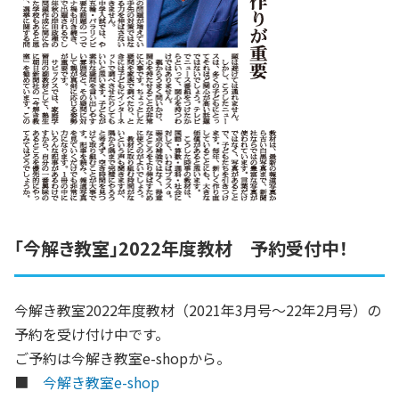
「今解き教室」2022年度教材 予約受付中！
今解き教室2022年度教材（2021年3月号～22年2月号）の
予約を受け付け中です。
ご予約は今解き教室e-shopから。
■
今解き教室e-shop