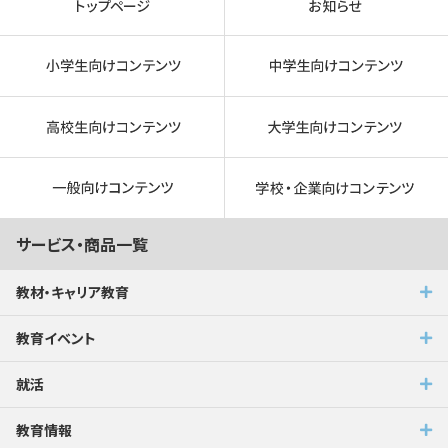
サービス・商品一覧
教材・キャリア教育
教育イベント
就活
教育情報