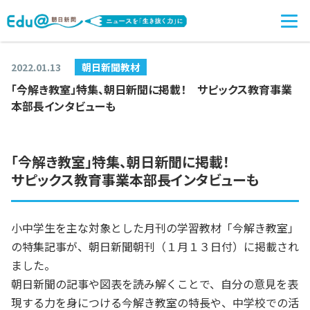
2022.01.13
朝日新聞教材
「今解き教室」特集、朝日新聞に掲載！ サピックス教育事業
本部長インタビューも
「今解き教室」特集、朝日新聞に掲載！
サピックス教育事業本部長インタビューも
小中学生を主な対象とした月刊の学習教材「今解き教室」
の特集記事が、朝日新聞朝刊（１月１３日付）に掲載され
ました。
朝日新聞の記事や図表を読み解くことで、自分の意見を表
現する力を身につける今解き教室の特長や、中学校での活