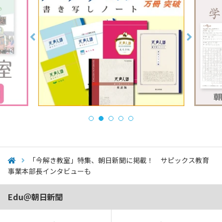
「今解き教室」特集、朝日新聞に掲載！ サピックス教育
事業本部長インタビューも
Edu＠朝日新聞