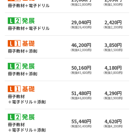
（税抜22,800円）
（税抜1,900円）
冊子教材＋電子ドリル
29,040円
2,420円
（税抜26,400円）
（税抜2,200円）
冊子教材＋電子ドリル
46,200円
3,850円
（税抜42,000円）
（税抜3,500円）
冊子教材＋添削
50,160円
4,180円
（税抜45,600円）
（税抜3,800円）
冊子教材＋添削
51,480円
4,290円
冊子教材
（税抜46,800円）
（税抜3,900円）
＋電子ドリル＋添削
55,440円
4,620円
冊子教材
（税抜50,400円）
（税抜4,200円）
＋電子ドリル＋添削