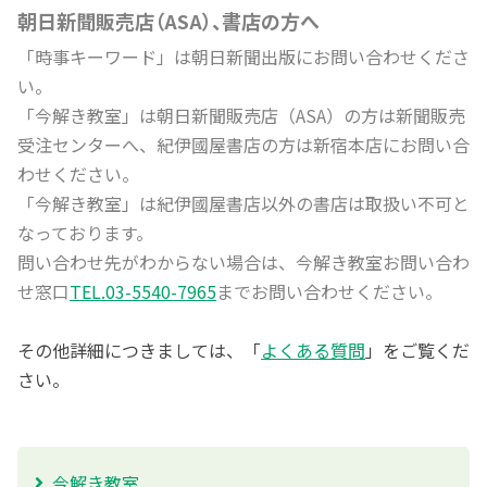
朝日新聞販売店（ASA）、書店の方へ
「時事キーワード」は朝日新聞出版にお問い合わせくださ
い。
「今解き教室」は朝日新聞販売店（ASA）の方は新聞販売
受注センターへ、紀伊國屋書店の方は新宿本店にお問い合
わせください。
「今解き教室」は紀伊國屋書店以外の書店は取扱い不可と
なっております。
問い合わせ先がわからない場合は、今解き教室お問い合わ
せ窓口
TEL.03-5540-7965
までお問い合わせください。
その他詳細につきましては、「
よくある質問
」をご覧くだ
さい。
今解き教室