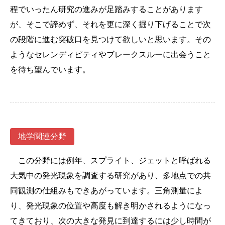
程でいったん研究の進みが足踏みすることがあります
が、そこで諦めず、それを更に深く掘り下げることで次
の段階に進む突破口を見つけて欲しいと思います。その
ようなセレンディピティやブレークスルーに出会うこと
を待ち望んでいます。
地学関連分野
この分野には例年、スプライト、ジェットと呼ばれる
大気中の発光現象を調査する研究があり、多地点での共
同観測の仕組みもできあがっています。三角測量によ
り、発光現象の位置や高度も解き明かされるようになっ
てきており、次の大きな発見に到達するには少し時間が