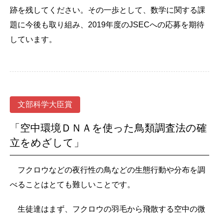
跡を残してください。その一歩として、数学に関する課
題に今後も取り組み、2019年度のJSECへの応募を期待
しています。
文部科学大臣賞
「空中環境ＤＮＡを使った鳥類調査法の確
立をめざして」
フクロウなどの夜行性の鳥などの生態行動や分布を調
べることはとても難しいことです。
生徒達はまず、フクロウの羽毛から飛散する空中の微