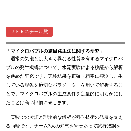
ＪＦＥスチール賞
「マイクロバブルの旋回発生法に関する研究」
通常の気泡とは大きく異なる性質を有するマイクロバ
ブルの発生機構について、水流実験による検証から解析
を進めた研究です。実験結果を正確・精密に観測し、生
じている現象を適切なパラメーターを用いて解析するこ
とで、マイクロバブルの生成条件を定量的に明らかにし
たことは高い評価に値します。
実験での検証と理論的な解析が科学技術の発展を支え
る両輪です。チーム3人の知恵を寄せあって試行錯誤を