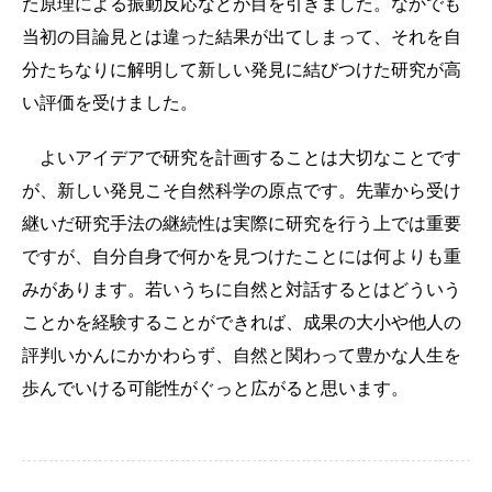
た原理による振動反応などが目を引きました。なかでも
当初の目論見とは違った結果が出てしまって、それを自
分たちなりに解明して新しい発見に結びつけた研究が高
い評価を受けました。
よいアイデアで研究を計画することは大切なことです
が、新しい発見こそ自然科学の原点です。先輩から受け
継いだ研究手法の継続性は実際に研究を行う上では重要
ですが、自分自身で何かを見つけたことには何よりも重
みがあります。若いうちに自然と対話するとはどういう
ことかを経験することができれば、成果の大小や他人の
評判いかんにかかわらず、自然と関わって豊かな人生を
歩んでいける可能性がぐっと広がると思います。