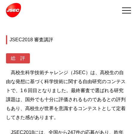
JSEC2018 審査講評
総 評
高校生科学技術チャレンジ（JSEC）は、高校生の自
由な発想に基づく科学技術に関する自由研究のコンテス
トで、1６回目となりました。最終審査で選ばれる研究
課題は、国外でも十分に評価されるものであるとの評判
もあり、高校生が世界を意識するコンテストとして定着
してきた感があります。
JSEC2018には、全国から247件の応募があり、昨年