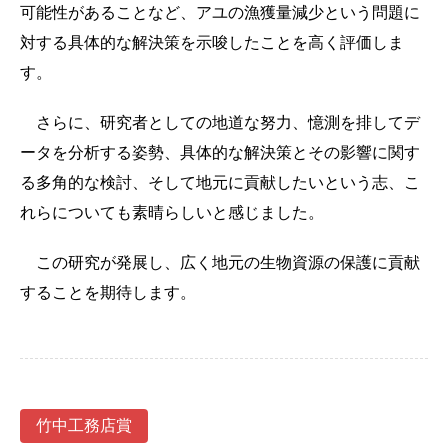
可能性があることなど、アユの漁獲量減少という問題に
対する具体的な解決策を示唆したことを高く評価しま
す。
さらに、研究者としての地道な努力、憶測を排してデ
ータを分析する姿勢、具体的な解決策とその影響に関す
る多角的な検討、そして地元に貢献したいという志、こ
れらについても素晴らしいと感じました。
この研究が発展し、広く地元の生物資源の保護に貢献
することを期待します。
竹中工務店賞