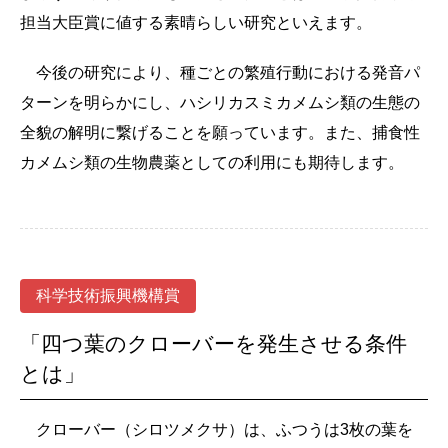
担当大臣賞に値する素晴らしい研究といえます。
今後の研究により、種ごとの繁殖行動における発音パ
ターンを明らかにし、ハシリカスミカメムシ類の生態の
全貌の解明に繋げることを願っています。また、捕食性
カメムシ類の生物農薬としての利用にも期待します。
科学技術振興機構賞
「四つ葉のクローバーを発生させる条件
とは」
クローバー（シロツメクサ）は、ふつうは3枚の葉を