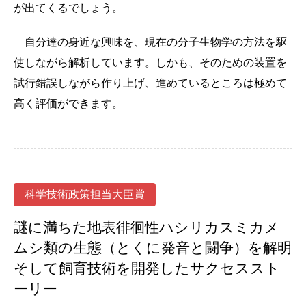
が出てくるでしょう。
自分達の身近な興味を、現在の分子生物学の方法を駆
使しながら解析しています。しかも、そのための装置を
試行錯誤しながら作り上げ、進めているところは極めて
高く評価ができます。
科学技術政策担当大臣賞
謎に満ちた地表徘徊性ハシリカスミカメ
ムシ類の生態（とくに発音と闘争）を解明
そして飼育技術を開発したサクセススト
ーリー