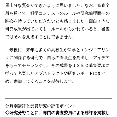
層十分な質疑ができたように思いました。なお、審査全
般を通じて、科学コンテストのルールや研究倫理面への
関心を持っていただきたいとも感じました。面白そうな
研究成果が出ていても、ルールから外れていると、審査
ではそれを見逃すことはできません。
最後に、来年も多くの高校生が科学とエンジニアリン
グに関係する研究で、自らの着眼点を見出し、アイデア
をもってチャレンジし、その成果をＪＳＥＣ募集要項に
従って充実したアブストラクトや研究レポートにまと
め、参加してくることを期待します。
分野別講評と受賞研究の評価ポイント
◇研究分野ごとに、専門の審査委員による総評を掲載し