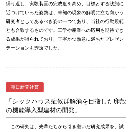
繰り返し、実験装置の完成度を高め、目標とする状態に
近づけていった姿勢は、未知の現象の解明に立ち向かう
研究者としてあるべき姿の一つであり、当社の行動規範
とも合致するものです。工学や産業への応用も期待でき
る成果が得られており、丁寧かつ熱意に満ちたプレゼン
テーションも秀逸でした。
朝日新聞社賞
「シックハウス症候群解消を目指した卵殻
の機能導入型建材の開発」
この研究は、先輩たちから引き継いだ研究成果を、試