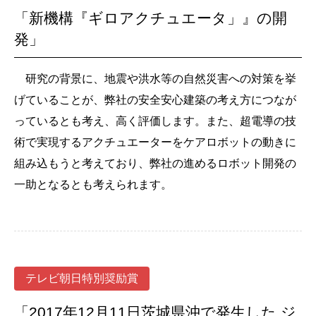
「新機構『ギロアクチュエータ」』の開
発」
研究の背景に、地震や洪水等の自然災害への対策を挙
げていることが、弊社の安全安心建築の考え方につなが
っているとも考え、高く評価します。また、超電導の技
術で実現するアクチュエーターをケアロボットの動きに
組み込もうと考えており、弊社の進めるロボット開発の
一助となるとも考えられます。
テレビ朝日特別奨励賞
「2017年12月11日茨城県沖で発生した ジ