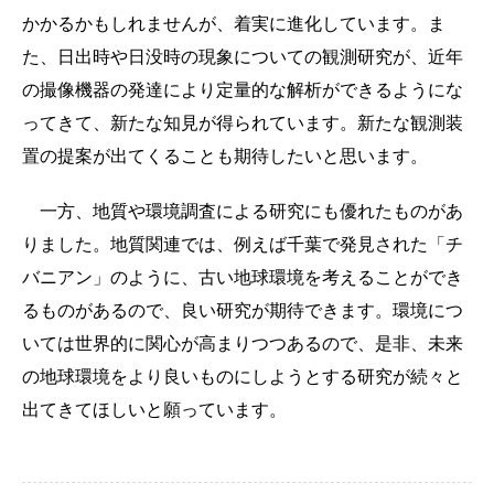
かかるかもしれませんが、着実に進化しています。ま
た、日出時や日没時の現象についての観測研究が、近年
の撮像機器の発達により定量的な解析ができるようにな
ってきて、新たな知見が得られています。新たな観測装
置の提案が出てくることも期待したいと思います。
一方、地質や環境調査による研究にも優れたものがあ
りました。地質関連では、例えば千葉で発見された「チ
バニアン」のように、古い地球環境を考えることができ
るものがあるので、良い研究が期待できます。環境につ
いては世界的に関心が高まりつつあるので、是非、未来
の地球環境をより良いものにしようとする研究が続々と
出てきてほしいと願っています。