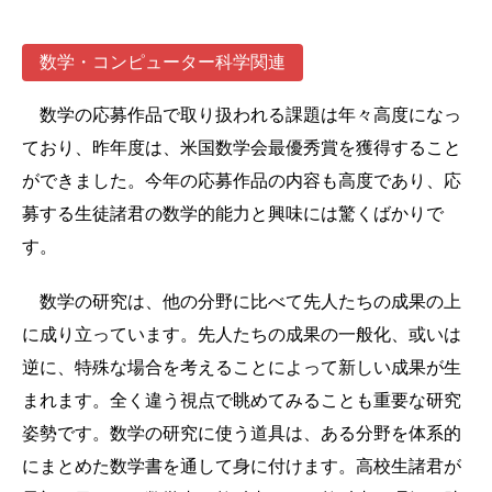
数学・コンピューター科学関連
数学の応募作品で取り扱われる課題は年々高度になっ
ており、昨年度は、米国数学会最優秀賞を獲得すること
ができました。今年の応募作品の内容も高度であり、応
募する生徒諸君の数学的能力と興味には驚くばかりで
す。
数学の研究は、他の分野に比べて先人たちの成果の上
に成り立っています。先人たちの成果の一般化、或いは
逆に、特殊な場合を考えることによって新しい成果が生
まれます。全く違う視点で眺めてみることも重要な研究
姿勢です。数学の研究に使う道具は、ある分野を体系的
にまとめた数学書を通して身に付けます。高校生諸君が