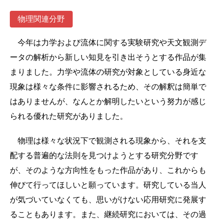
物理関連分野
今年は力学および流体に関する実験研究や天文観測デ
ータの解析から新しい知見を引き出そうとする作品が集
まりました。力学や流体の研究が対象としている身近な
現象は様々な条件に影響されるため、その解釈は簡単で
はありませんが、なんとか解明したいという努力が感じ
られる優れた研究がありました。
物理は様々な状況下で観測される現象から、それを支
配する普遍的な法則を見つけようとする研究分野です
が、そのような方向性をもった作品があり、これからも
伸びて行ってほしいと願っています。研究している当人
が気づいていなくても、思いがけない応用研究に発展す
ることもあります。また、継続研究においては、その過