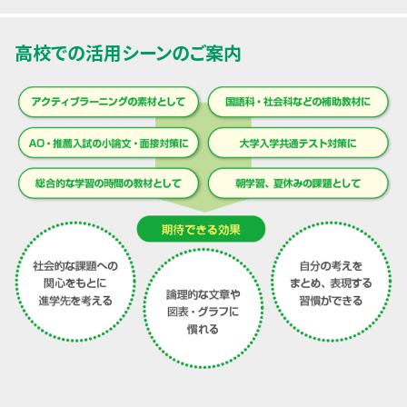
高校での活用シーンのご案内