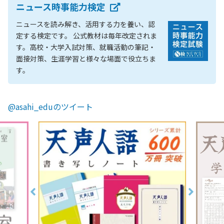
ニュース時事能力検定
ニュースを読み解き、活用する力を養い、認
定する検定です。 公式教材は毎年改定されま
す。高校・大学入試対策、就職活動の筆記・
面接対策、生涯学習と様々な場面で役立ちま
す。
@asahi_eduのツイート