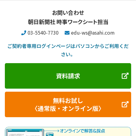
お問い合わせ
朝日新聞社 時事ワークシート担当
03-5540-7730
edu-ws@asahi.com
ご契約者専用ログインページはパソコンからご利用くだ
さい。
資料請求
無料お試し
〈通常版・オンライン版〉