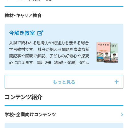
教材・キャリア教育
今解き教室
入試で問われる思考力や記述力を養える総合
学習教材です。 社会が抱える問題を豊富な新
聞記事や図表で解説、子どもの好奇心や探究
心に応えます。毎月2冊（基礎・発展）発行。
もっと見る
コンテンツ紹介
学校・企業向けコンテンツ