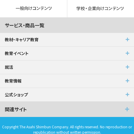
サービス・商品一覧
教材・キャリア教育
教育イベント
就活
教育情報
公式ショップ
関連サイト
Copyright The Asahi Shimbun Company. All rights reserved. No reproduction or
republication without written permission.