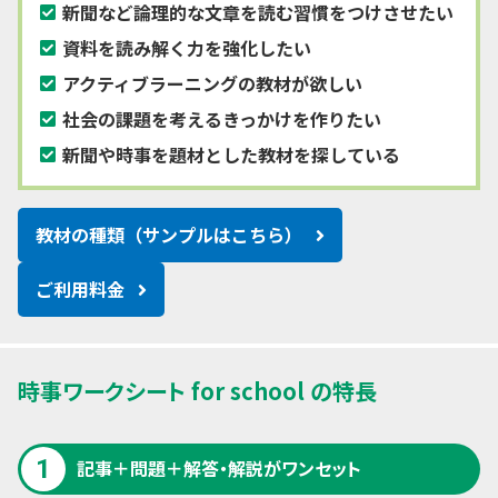
新聞など論理的な文章を読む習慣をつけさせたい
資料を読み解く力を強化したい
アクティブラーニングの教材が欲しい
社会の課題を考えるきっかけを作りたい
新聞や時事を題材とした教材を探している
教材の種類（サンプルはこちら）
ご利用料金
時事ワークシート for school の特長
1
記事＋問題＋解答・解説がワンセット