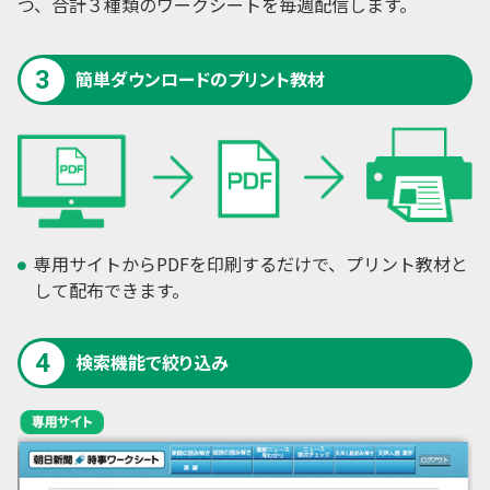
つ、合計３種類のワークシートを毎週配信します。
3
簡単ダウンロードのプリント教材
専用サイトからPDFを印刷するだけで、プリント教材と
して配布できます。
4
検索機能で絞り込み