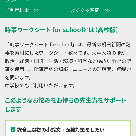
ご利用料金 >>
よくある質問 >>
時事ワークシート for schoolとは（高校版）
「時事ワークシート for school」は、最新の朝日新聞の記
事を素材にしたワークシート教材です。天声人語のほか、
政治・経済・国際・生活・環境・科学など幅広い分野の記
事を使用し、時事用語の知識、ニュースの理解度、読解力
を問います。
中学校でもご利用いただけます。
このようなお悩みをお持ちの先生方をサポート
します
総合型選抜の小論文・面接対策をしたい