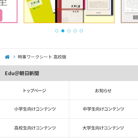
時事ワークシート 高校版
Edu＠朝日新聞